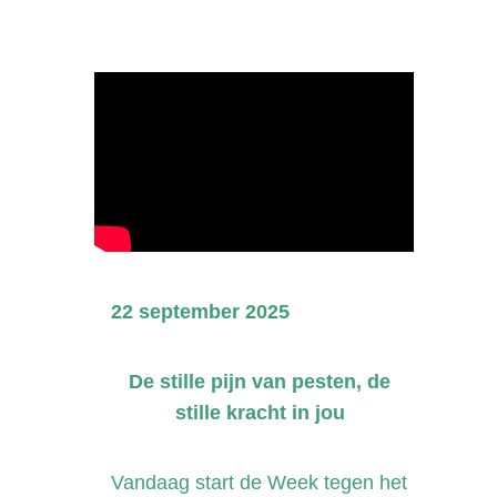
22 september 2025
De stille pijn van pesten, de
stille kracht in jou
Vandaag start de Week tegen het