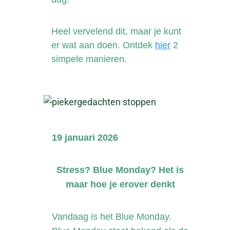
Heel vervelend dit, maar je kunt
er wat aan doen. Ontdek
hier
2
simpele manieren.
19 januari 2026
Stress? Blue Monday? Het is
maar hoe je erover denkt
Vandaag is het Blue Monday.