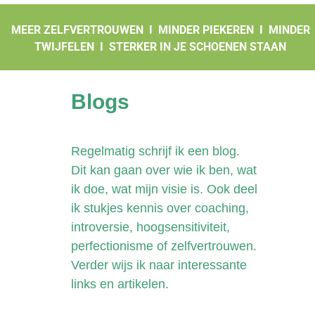
MEER ZELFVERTROUWEN I MINDER PIEKEREN I MINDER
TWIJFELEN
I
STERKER IN JE SCHOENEN STAAN
Blogs
Regelmatig schrijf ik een blog.
Dit kan gaan over wie ik ben, wat
ik doe, wat mijn visie is. Ook deel
ik stukjes kennis over coaching,
introversie, hoogsensitiviteit,
perfectionisme of zelfvertrouwen.
Verder wijs ik naar interessante
links en artikelen.