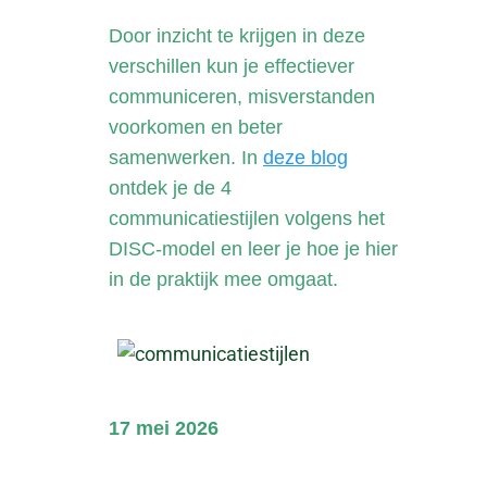
Door inzicht te krijgen in deze
verschillen kun je effectiever
communiceren, misverstanden
voorkomen en beter
samenwerken. In
deze blog
ontdek je de 4
communicatiestijlen volgens het
DISC-model en leer je hoe je hier
in de praktijk mee omgaat.
17 mei 2026