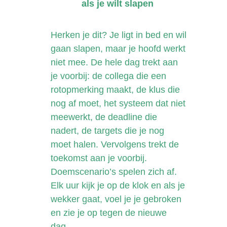
als je wilt slapen
Herken je dit? Je ligt in bed en wil
gaan slapen, maar je hoofd werkt
niet mee. De hele dag trekt aan
je voorbij: de collega die een
rotopmerking maakt, de klus die
nog af moet, het systeem dat niet
meewerkt, de deadline die
nadert, de targets die je nog
moet halen. Vervolgens trekt de
toekomst aan je voorbij.
Doemscenario’s spelen zich af.
Elk uur kijk je op de klok en als je
wekker gaat, voel je je gebroken
en zie je op tegen de nieuwe
dag.