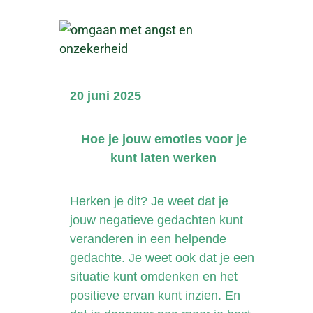
20 juni 2025
Hoe je jouw emoties voor je
kunt laten werken
Herken je dit? Je weet dat je
jouw negatieve gedachten kunt
veranderen in een helpende
gedachte. Je weet ook dat je een
situatie kunt omdenken en het
positieve ervan kunt inzien. En