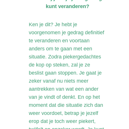
kunt veranderen?
Ken je dit? Je hebt je
voorgenomen je gedrag definitief
te veranderen en voortaan
anders om te gaan met een
situatie. Zodra piekergedachtes
de kop op steken, zal je ze
beslist gaan stoppen. Je gaat je
zeker vanaf nu niets meer
aantrekken van wat een ander
van je vindt of denkt. En op het
moment dat die situatie zich dan
weer voordoet, betrap je jezelf
erop dat je toch weer piekert,