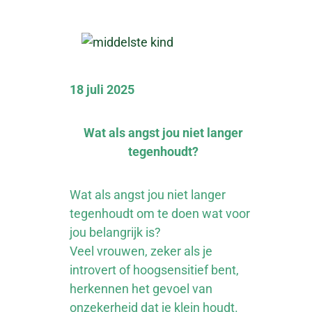
18 juli 2025
Wat als angst jou niet langer
tegenhoudt?
Wat als angst jou niet langer
tegenhoudt om te doen wat voor
jou belangrijk is?
Veel vrouwen, zeker als je
introvert of hoogsensitief bent,
herkennen het gevoel van
onzekerheid dat je klein houdt.