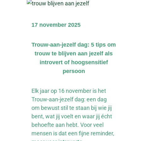
17 november 2025
Trouw-aan-jezelf dag: 5 tips om
trouw te blijven aan jezelf als
introvert of hoogsensitief
persoon
Elk jaar op 16 november is het
Trouw-aan-jezelf dag: een dag
om bewust stil te staan bij wie jij
bent, wat jij voelt en waar jij écht
behoefte aan hebt. Voor veel
mensen is dat een fijne reminder,