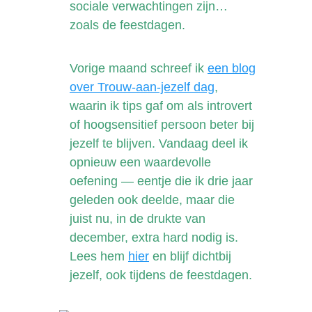
sociale verwachtingen zijn…
zoals de feestdagen.
Vorige maand schreef ik
een blog
over Trouw-aan-jezelf dag
,
waarin ik tips gaf om als introvert
of hoogsensitief persoon beter bij
jezelf te blijven. Vandaag deel ik
opnieuw een waardevolle
oefening — eentje die ik drie jaar
geleden ook deelde, maar die
juist nu, in de drukte van
december, extra hard nodig is.
Lees hem
hier
en blijf dichtbij
jezelf, ook tijdens de feestdagen.