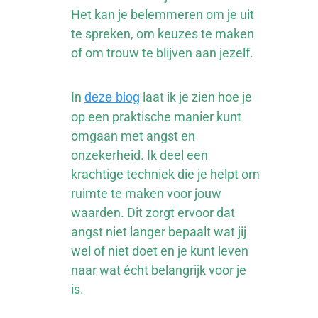
Het kan je belemmeren om je uit
te spreken, om keuzes te maken
of om trouw te blijven aan jezelf.
In
laat ik je zien hoe je
deze blog
op een praktische manier kunt
omgaan met angst en
onzekerheid. Ik deel een
krachtige techniek die je helpt om
ruimte te maken voor jouw
waarden. Dit zorgt ervoor dat
angst niet langer bepaalt wat jij
wel of niet doet en je kunt leven
naar wat écht belangrijk voor je
is.