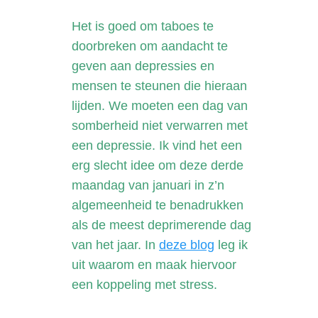
Het is goed om taboes te
doorbreken om aandacht te
geven aan depressies en
mensen te steunen die hieraan
lijden. We moeten een dag van
somberheid niet verwarren met
een depressie. Ik vind het een
erg slecht idee om deze derde
maandag van januari in z’n
algemeenheid te benadrukken
als de meest deprimerende dag
van het jaar. In
deze blog
leg ik
uit waarom en maak hiervoor
een koppeling met stress.