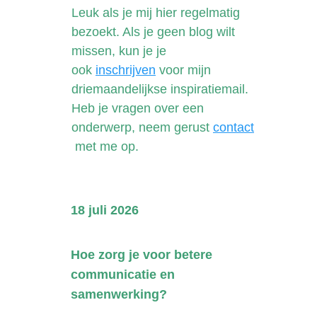
Leuk als je mij hier regelmatig
bezoekt. Als je geen blog wilt
missen, kun je je
ook
inschrijven
voor mijn
driemaandelijkse inspiratiemail.
Heb je vragen over een
onderwerp, neem gerust
contact
met me op.
18 juli 2026
Hoe zorg je voor betere
communicatie en
samenwerking?