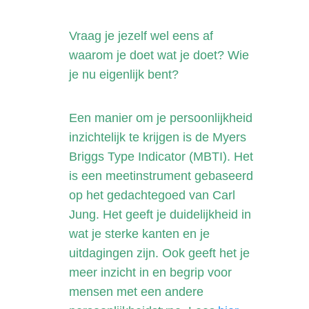
Vraag je jezelf wel eens af
waarom je doet wat je doet? Wie
je nu eigenlijk bent?
Een manier om je persoonlijkheid
inzichtelijk te krijgen is de Myers
Briggs Type Indicator (MBTI). Het
is een meetinstrument gebaseerd
op het gedachtegoed van Carl
Jung. Het geeft je duidelijkheid in
wat je sterke kanten en je
uitdagingen zijn. Ook geeft het je
meer inzicht in en begrip voor
mensen met een andere