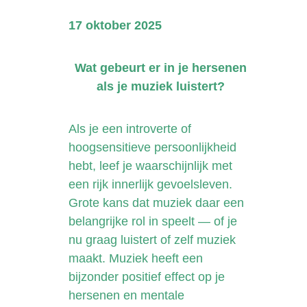
17 oktober 2025
Wat gebeurt er in je hersenen
als je muziek luistert?
Als je een introverte of
hoogsensitieve persoonlijkheid
hebt, leef je waarschijnlijk met
een rijk innerlijk gevoelsleven.
Grote kans dat muziek daar een
belangrijke rol in speelt — of je
nu graag luistert of zelf muziek
maakt. Muziek heeft een
bijzonder positief effect op je
hersenen en mentale