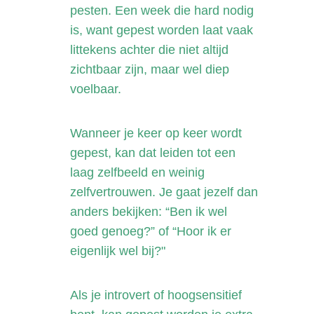
pesten. Een week die hard nodig
is, want gepest worden laat vaak
littekens achter die niet altijd
zichtbaar zijn, maar wel diep
voelbaar.
Wanneer je keer op keer wordt
gepest, kan dat leiden tot een
laag zelfbeeld en weinig
zelfvertrouwen. Je gaat jezelf dan
anders bekijken: “Ben ik wel
goed genoeg?” of “Hoor ik er
eigenlijk wel bij?"
Als je introvert of hoogsensitief