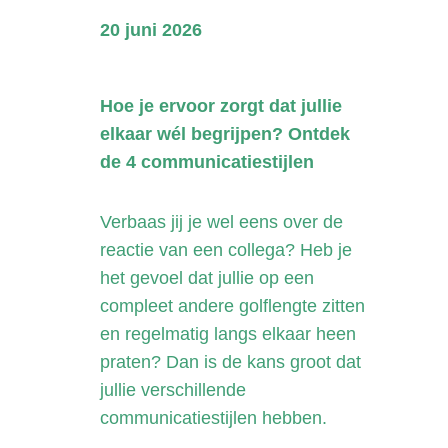
20 juni 2026
Hoe je ervoor zorgt dat jullie
elkaar wél begrijpen? Ontdek
de 4 communicatiestijlen
Verbaas jij je wel eens over de
reactie van een collega? Heb je
het gevoel dat jullie op een
compleet andere golflengte zitten
en regelmatig langs elkaar heen
praten? Dan is de kans groot dat
jullie verschillende
communicatiestijlen hebben.