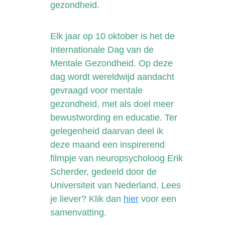
gezondheid.
Elk jaar op 10 oktober is het de
Internationale Dag van de
Mentale Gezondheid. Op deze
dag wordt wereldwijd aandacht
gevraagd voor mentale
gezondheid, met als doel meer
bewustwording en educatie. Ter
gelegenheid daarvan deel ik
deze maand een inspirerend
filmpje van neuropsycholoog Erik
Scherder, gedeeld door de
Universiteit van Nederland. Lees
je liever? Klik dan
hier
voor een
samenvatting.