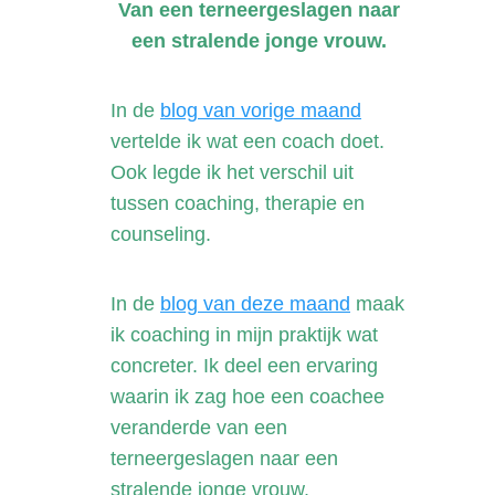
Van een terneergeslagen naar
een stralende jonge vrouw.
In de
blog van vorige maand
vertelde ik wat een coach doet.
Ook legde ik het verschil uit
tussen coaching, therapie en
counseling.
In
de
blog van deze maand
maak
ik coaching in mijn praktijk wat
concreter. Ik deel een ervaring
waarin ik zag hoe een coachee
veranderde van een
terneergeslagen naar een
stralende jonge vrouw.