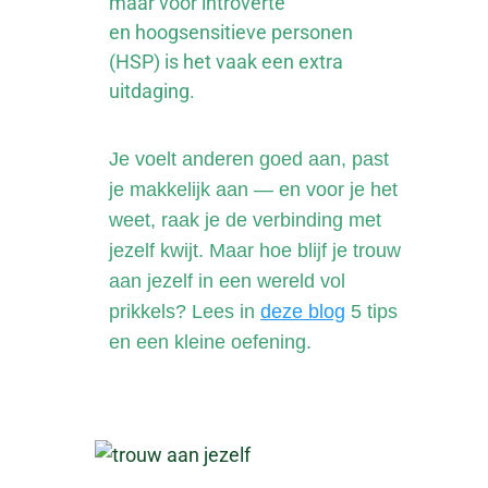
maar voor introverte
en
hoogsensitieve personen
(HSP)
is het vaak een extra
uitdaging.
Je voelt anderen goed aan, past
je makkelijk aan — en voor je het
weet, raak je de verbinding met
jezelf kwijt. Maar hoe blijf je trouw
aan jezelf in een wereld vol
prikkels? Lees in
deze blog
5 tips
en een kleine oefening.