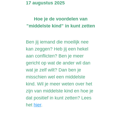
17 augustus 2025
Hoe je de voordelen van
"middelste kind" in kunt zetten
Ben jij iemand die moeilijk nee
kan zeggen? Heb jij een hekel
aan conflicten? Ben je meer
gericht op wat de ander wil dan
wat je zelf wilt? Dan ben je
misschien wel een middelste
kind. Wil je meer weten over het
zijn van middelste kind en hoe je
dat positief in kunt zetten? Lees
het
hier
.