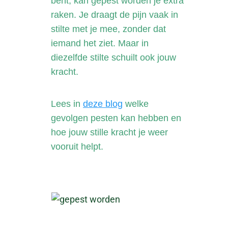
bent, kan gepest worden je extra
raken. Je draagt de pijn vaak in
stilte met je mee, zonder dat
iemand het ziet. Maar in
diezelfde stilte schuilt ook jouw
kracht.
Lees in
deze blog
welke
gevolgen pesten kan hebben en
hoe jouw stille kracht je weer
vooruit helpt.