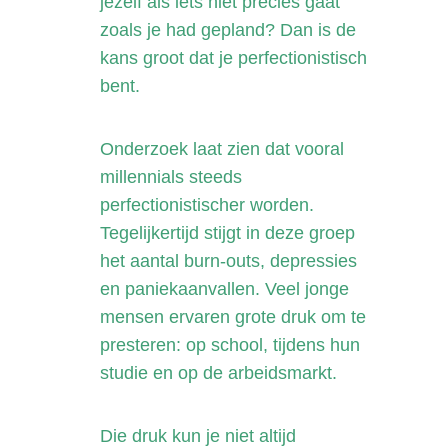
jezelf als iets niet precies gaat
zoals je had gepland? Dan is de
kans groot dat je perfectionistisch
bent.
Onderzoek laat zien dat vooral
millennials steeds
perfectionistischer worden.
Tegelijkertijd stijgt in deze groep
het aantal burn-outs, depressies
en paniekaanvallen. Veel jonge
mensen ervaren grote druk om te
presteren: op school, tijdens hun
studie en op de arbeidsmarkt.
Die druk kun je niet altijd