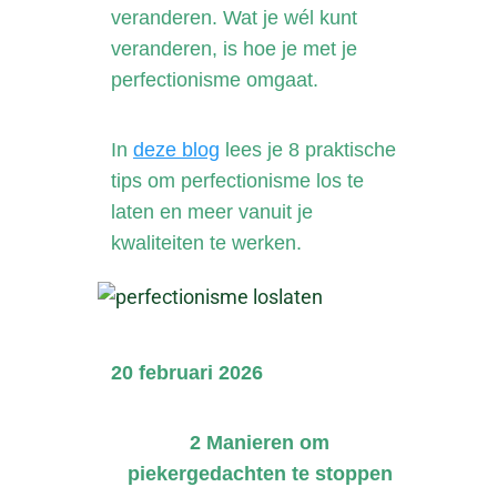
veranderen. Wat je wél kunt
veranderen, is hoe je met je
perfectionisme omgaat.
In
deze blog
lees je 8 praktische
tips om perfectionisme los te
laten en meer vanuit je
kwaliteiten te werken.
20 februari 2026
2 Manieren om
piekergedachten te stoppen