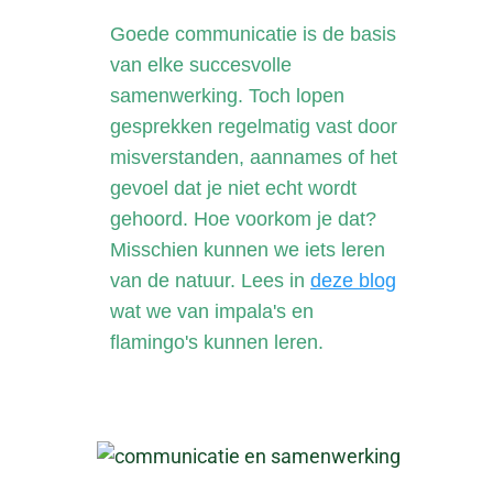
Goede communicatie is de basis
van elke succesvolle
samenwerking. Toch lopen
gesprekken regelmatig vast door
misverstanden, aannames of het
gevoel dat je niet echt wordt
gehoord. Hoe voorkom je dat?
Misschien kunnen we iets leren
van de natuur. Lees in
deze blog
w
at we van impala's en
flamingo's kunnen leren.