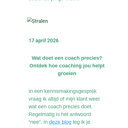
17 april 2026
Wat doet een coach precies?
Ontdek hoe coaching jou helpt
groeien
In een kennismakingsgesprek
vraag ik altijd of mijn klant weet
wat een coach precies doet.
Regelmatig is het antwoord
“nee”. In
deze blog
leg ik je