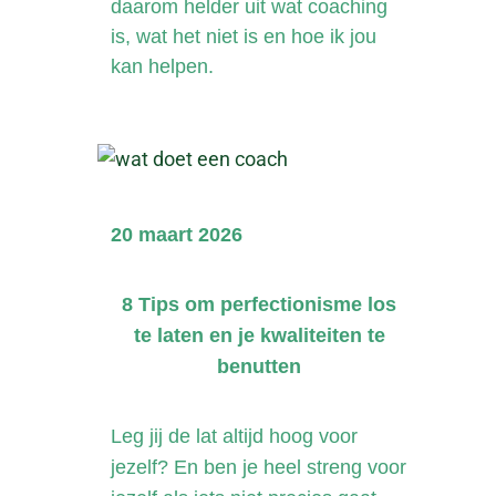
daarom helder uit wat coaching
is, wat het niet is en hoe ik jou
kan helpen.
20 maart 2026
8 Tips om perfectionisme los
te laten en je kwaliteiten te
benutten
Leg jij de lat altijd hoog voor
jezelf? En ben je heel streng voor