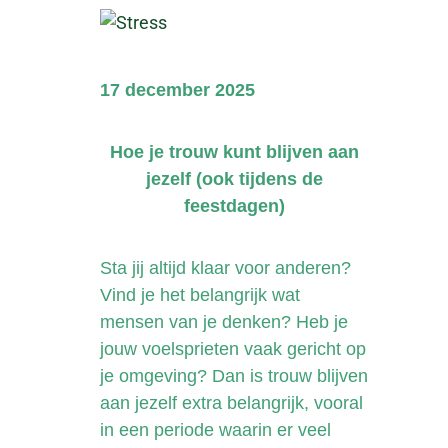
17 december 2025
Hoe je trouw kunt blijven aan
jezelf (ook tijdens de
feestdagen)
Sta jij altijd klaar voor anderen?
Vind je het belangrijk wat
mensen van je denken? Heb je
jouw voelsprieten vaak gericht op
je omgeving? Dan is trouw blijven
aan jezelf extra belangrijk, vooral
in een periode waarin er veel