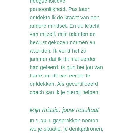
hoogsensitieve
persoonlijkheid. Pas later
ontdekte ik de kracht van een
andere mindset. En de kracht
van mijzelf, mijn talenten en
bewust gekozen normen en
waarden. Ik vond het zó
jammer dat ik dit niet eerder
had geleerd. Ik gun het jou van
harte om dit wel eerder te
ontdekken. Als gecertificeerd
coach kan ik je hierbij helpen.
Mijn missie: jouw resultaat
In 1-op-1-gesprekken nemen
we je situatie, je denkpatronen,