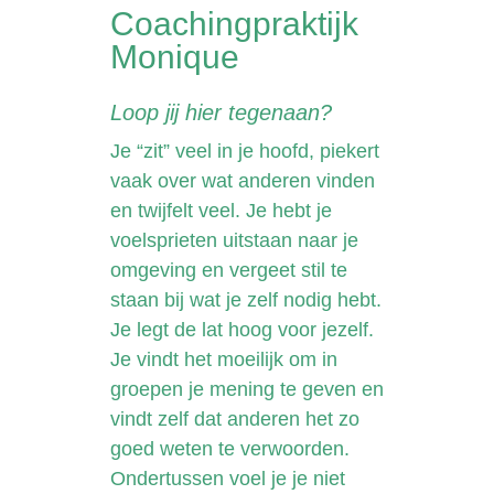
Coachingpraktijk
Monique
Loop jij hier tegenaan?
Je “zit” veel in je hoofd, piekert
vaak over wat anderen vinden
en twijfelt veel. Je hebt je
voelsprieten uitstaan naar je
omgeving en vergeet stil te
staan bij wat je zelf nodig hebt.
Je legt de lat hoog voor jezelf.
Je vindt het moeilijk om in
groepen je mening te geven en
vindt zelf dat anderen het zo
goed weten te verwoorden.
Ondertussen voel je je niet