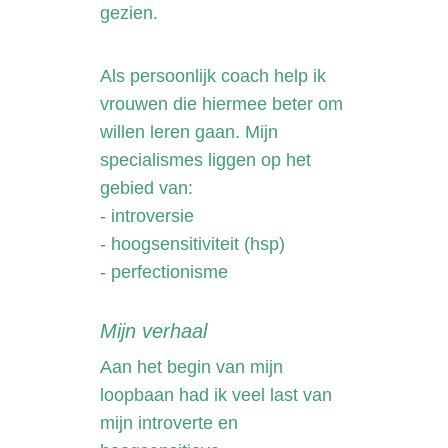
gezien.
Als persoonlijk coach help ik
vrouwen die hiermee beter om
willen leren gaan. Mijn
specialismes liggen op het
gebied van:
- introversie
- hoogsensitiviteit (hsp)
- perfectionisme
Mijn verhaal
Aan het begin van mijn
loopbaan had ik veel last van
mijn introverte en