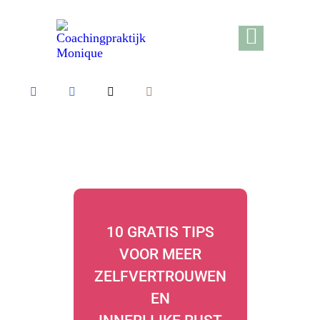
10 GRATIS TIPS
VOOR MEER
ZELFVERTROUWEN
EN