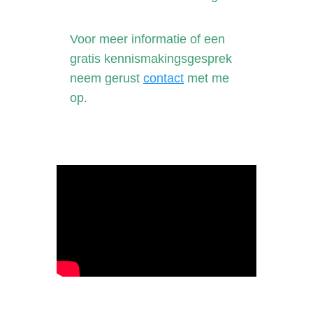
Voor meer informatie of een
gratis kennismakingsgesprek
neem gerust
contact
met me
op.