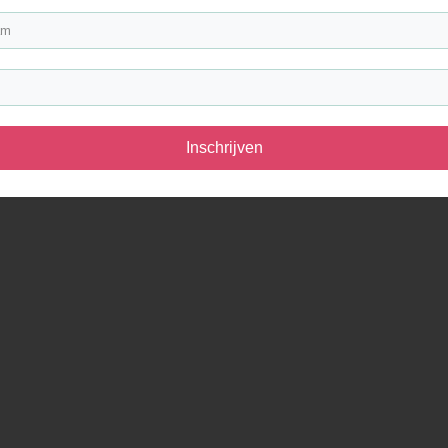
Inschrijven