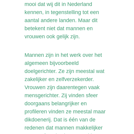
mooi dat wij dit in Nederland
kennen, in tegenstelling tot een
aantal andere landen. Maar dit
betekent niet dat mannen en
vrouwen ook gelijk zijn.
Mannen zijn in het werk over het
algemeen bijvoorbeeld
doelgerichter. Ze zijn meestal wat
zakelijker en zelfverzekerder.
Vrouwen zijn daarentegen vaak
mensgerichter. Zij vinden sfeer
doorgaans belangrijker en
profileren vinden ze meestal maar
dikdoenerij. Dat is één van de
redenen dat mannen makkelijker