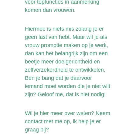
voor topfuncties in aanmerking
komen dan vrouwen.
Hiermee is niets mis zolang je er
geen last van hebt. Maar wil je als
vrouw promotie maken op je werk,
dan kan het belangrijk zijn om een
beetje meer doelgerichtheid en
zelfverzekerdheid te ontwikkelen.
Ben je bang dat je daarvoor
iemand moet worden die je niet wilt
zijn? Geloof me, dat is niet nodig!
Wil je hier meer over weten? Neem
contact met me op, ik help je er
graag bij?