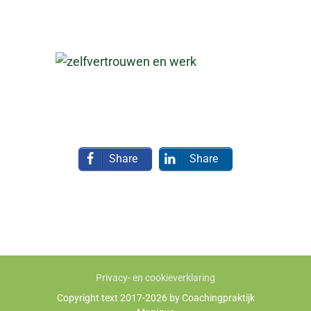
Share
Share
Privacy- en cookieverklaring
Copyright text 2017-2026 by Coachingpraktijk