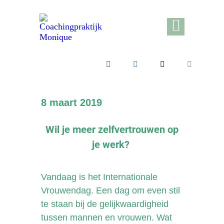
8 maart 2019
Wil je meer zelfvertrouwen op
je werk?
Vandaag is het Internationale
Vrouwendag. Een dag om even stil
te staan bij de gelijkwaardigheid
tussen mannen en vrouwen. Wat