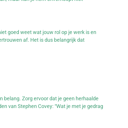
niet goed weet wat jouw rol op je werk is en
rtrouwen af. Het is dus belangrijk dat
n belang. Zorg ervoor dat je geen herhaalde
den van Stephen Covey: “Wat je met je gedrag