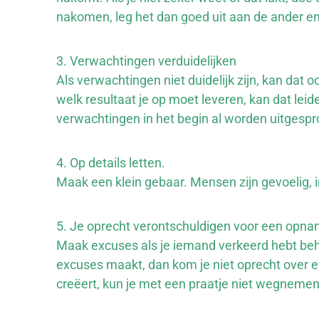
nakomen, leg het dan goed uit aan de ander en
3. Verwachtingen verduidelijken
Als verwachtingen niet duidelijk zijn, kan dat 
welk resultaat je op moet leveren, kan dat leid
verwachtingen in het begin al worden uitgespr
4. Op details letten.
Maak een klein gebaar. Mensen zijn gevoelig, in
5. Je oprecht verontschuldigen voor een opn
Maak excuses als je iemand verkeerd hebt beha
excuses maakt, dan kom je niet oprecht over 
creëert, kun je met een praatje niet wegnemen