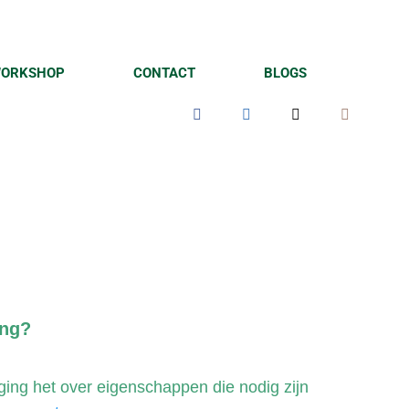
ORKSHOP
CONTACT
BLOGS
ing?
ging het over eigenschappen die nodig zijn