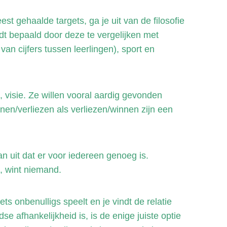
 gehaalde targets, ga je uit van de filosofie
rdt bepaald door deze te vergelijken met
van cijfers tussen leerlingen), sport en
 visie. Ze willen vooral aardig gevonden
en/verliezen als verliezen/winnen zijn een
an uit dat er voor iedereen genoeg is.
, wint niemand.
ets onbenulligs speelt en je vindt de relatie
se afhankelijkheid is, is de enige juiste optie