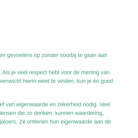
 en gevoelens op zonder voorbij te gaan aan
n. Als je veel respect hebt voor de mening van
 evenwicht hierin weet te vinden, kun je én goed
esef van eigenwaarde en zekerheid nodig. Veel
. Mensen die zo denken, kunnen waardering,
 jaloers. Ze ontlenen hun eigenwaarde aan de