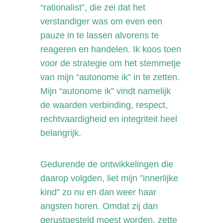
“rationalist”, die zei dat het
verstandiger was om even een
pauze in te lassen alvorens te
reageren en handelen. Ik koos toen
voor de strategie om het stemmetje
van mijn “autonome ik” in te zetten.
Mijn “autonome ik” vindt namelijk
de waarden verbinding, respect,
rechtvaardigheid en integriteit heel
belangrijk.
Gedurende de ontwikkelingen die
daarop volgden, liet mijn ”innerlijke
kind” zo nu en dan weer haar
angsten horen. Omdat zij dan
gerustgesteld moest worden, zette