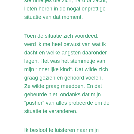
stemmetjes die zich, hard of zacht,
lieten horen in de nogal onprettige
situatie van dat moment.
Toen de situatie zich voordeed,
werd ik me heel bewust van wat ik
dacht en welke angsten daaronder
lagen. Het was het stemmetje van
mijn “innerlijke kind”. Dat wilde zich
graag gezien en gehoord voelen.
Ze wilde graag meedoen. En dat
gebeurde niet, ondanks dat mijn
“pusher” van alles probeerde om de
situatie te veranderen.
Ik besloot te luisteren naar mijn