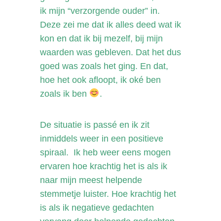
ik mijn “verzorgende ouder” in.
Deze zei me dat ik alles deed wat ik
kon en dat ik bij mezelf, bij mijn
waarden was gebleven. Dat het dus
goed was zoals het ging. En dat,
hoe het ook afloopt, ik oké ben
zoals ik ben
.
De situatie is passé en ik zit
inmiddels weer in een positieve
spiraal. Ik heb weer eens mogen
ervaren hoe krachtig het is als ik
naar mijn meest helpende
stemmetje luister. Hoe krachtig het
is als ik negatieve gedachten