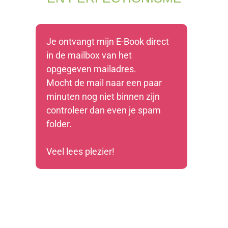
Je ontvangt mijn E-Book direct
in de mailbox van het
opgegeven mailadres.
Mocht de mail naar een paar
minuten nog niet binnen zijn
controleer dan even je spam
folder.
Veel lees plezier!