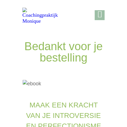
Bedankt voor je
bestelling
MAAK EEN KRACHT
VAN JE INTROVERSIE
EN PERFECTIONISME